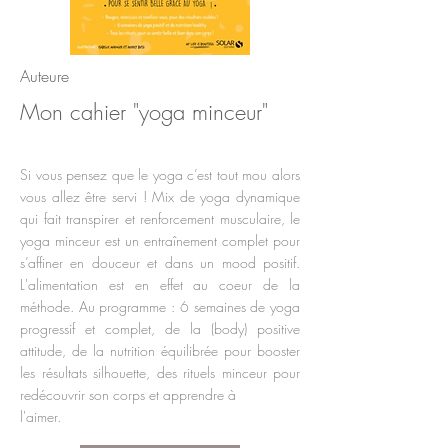
Auteure
Mon cahier "yoga minceur"
Si vous pensez que le yoga c’est tout mou alors
vous allez être servi ! Mix de yoga dynamique
qui fait transpirer et renforcement musculaire, le
yoga minceur est un entraînement complet pour
s’affiner en douceur et dans un mood positif.
L'alimentation est en effet au coeur de la
méthode. Au programme : 6 semaines de yoga
progressif et complet, de la (body) positive
attitude, de la nutrition équilibrée pour booster
les résultats silhouette, des rituels minceur pour
redécouvrir son corps et apprendre à
l'aimer.