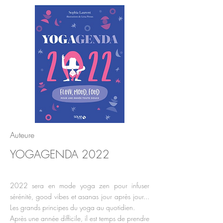
Auteure
YOGAGENDA 2022
2022 sera en mode yoga zen pour infuser
sérénité, good vibes et asanas jour après jour...
Les grands principes du yoga au quotidien.
Après une année difficile, il est temps de prendre