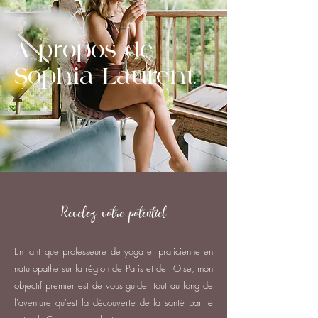
À propos de
Sophia Laurent.
Revelez votre potentiel
En tant que professeure de yoga et praticienne en
naturopathe sur la région de Paris et de l'Oise, mon
objectif premier est de vous guider tout au long de
l'aventure qu'est la découverte de la santé par le