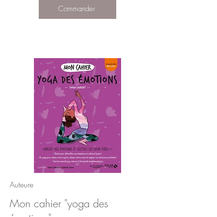
Commander
Auteure
Mon cahier "yoga des