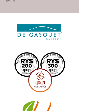
textile