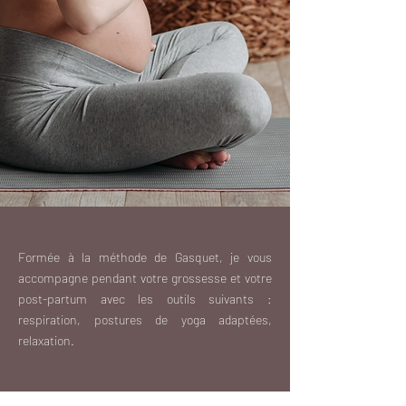
Formée à la méthode de Gasquet, je vous
accompagne pendant votre grossesse et votre
post-partum avec les outils suivants :
respiration, postures de yoga adaptées,
relaxation.