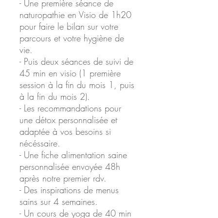
- Une première séance de
naturopathie en Visio de 1h20
pour faire le bilan sur votre
parcours et votre hygiène de
vie.
- Puis deux séances de suivi de
45 min en visio (1 première
session à la fin du mois 1, puis
à la fin du mois 2).
- Les recommandations pour
une détox personnalisée et
adaptée à vos besoins si
nécéssaire.
- Une fiche alimentation saine
personnalisée envoyée 48h
après notre premier rdv.
- Des inspirations de menus
sains sur 4 semaines.
- Un cours de yoga de 40 min