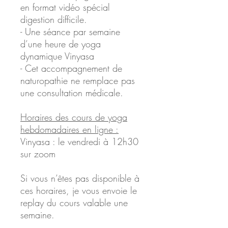
en format vidéo spécial
digestion difficile.
- Une séance par semaine
d’une heure de yoga
dynamique Vinyasa
- Cet accompagnement de
naturopathie ne remplace pas
une consultation médicale.
Horaires des cours de yoga
hebdomadaires en ligne :
Vinyasa : le vendredi à 12h30
sur zoom
Si vous n’êtes pas disponible à
ces horaires, je vous envoie le
replay du cours valable une
semaine.