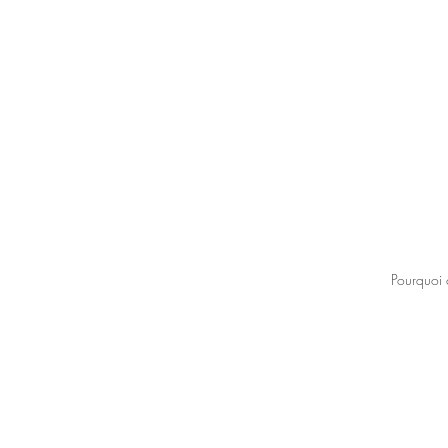
Pourquoi 