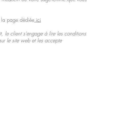
z la page dédiée
ici
t, le client s'engage à lire les conditions
ur le site web et les accepte
Garanties