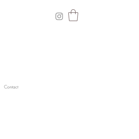
Contact