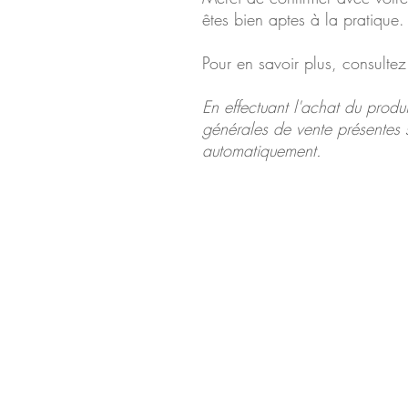
êtes bien aptes à la pratique.
Pour en savoir plus, consulte
En effectuant l'achat du produi
générales de vente présentes s
automatiquement.