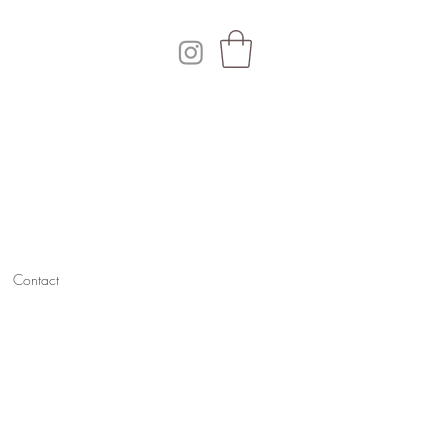
Contact