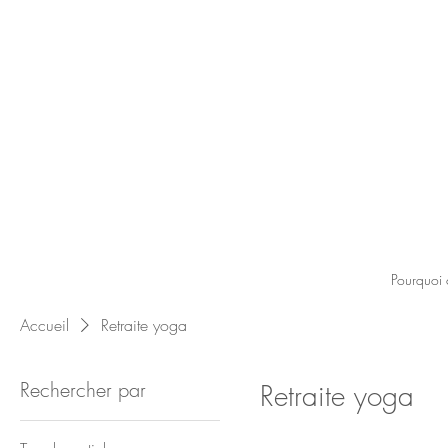
Pourquoi 
Accueil
Retraite yoga
Rechercher par
Retraite yoga